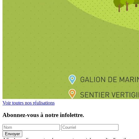
Voir toutes nos réalisations
Abonnez-vous à notre infolettre.
Envoyer