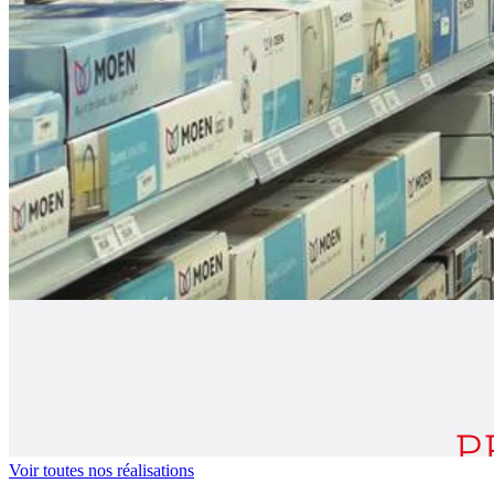
Voir toutes nos réalisations