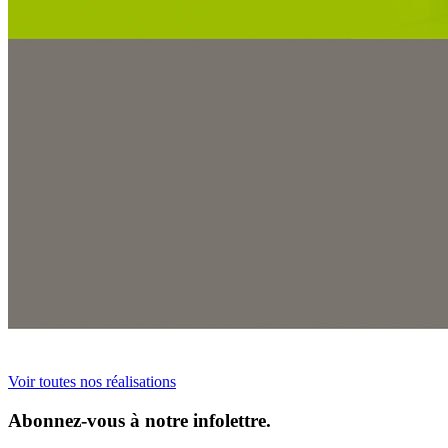
Voir toutes nos réalisations
Abonnez-vous à notre infolettre.