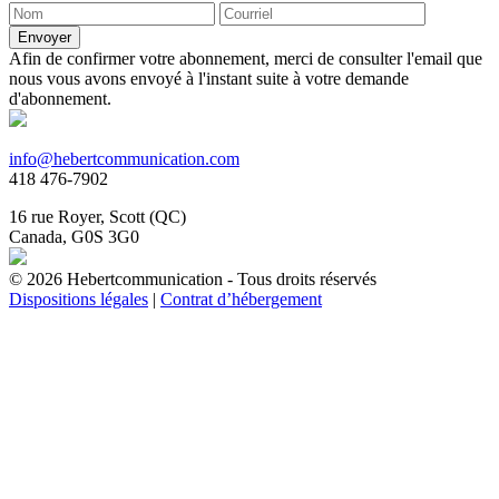
Envoyer
Afin de confirmer votre abonnement, merci de consulter l'email que
nous vous avons envoyé à l'instant suite à votre demande
d'abonnement.
info@hebertcommunication.com
418 476-7902
16 rue Royer, Scott (QC)
Canada, G0S 3G0
© 2026 Hebertcommunication - Tous droits réservés
Dispositions légales
|
Contrat d’hébergement